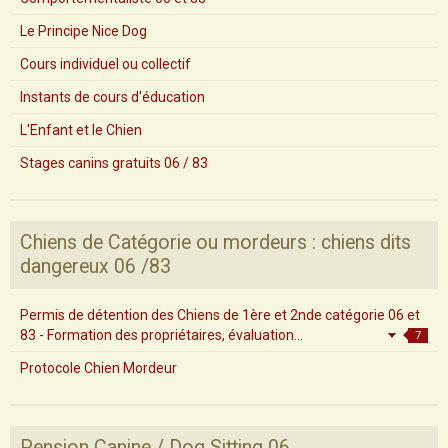
Le Principe Nice Dog
Cours individuel ou collectif
Instants de cours d'éducation
L'Enfant et le Chien
Stages canins gratuits 06 / 83
Chiens de Catégorie ou mordeurs : chiens dits
dangereux 06 /83
Permis de détention des Chiens de 1ère et 2nde catégorie 06 et
83 - Formation des propriétaires, évaluation...
7
Protocole Chien Mordeur
Pension Canine / Dog Sitting 06