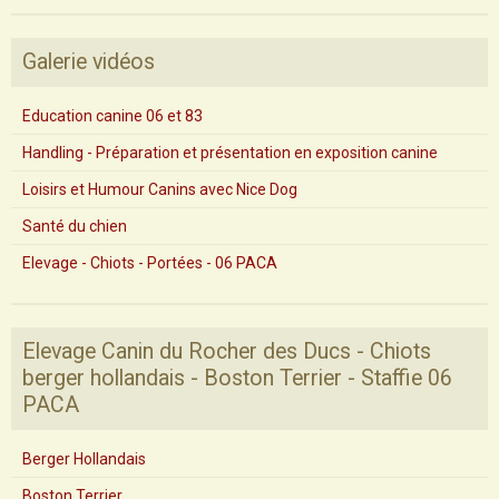
Galerie vidéos
Education canine 06 et 83
Handling - Préparation et présentation en exposition canine
Loisirs et Humour Canins avec Nice Dog
Santé du chien
Elevage - Chiots - Portées - 06 PACA
Elevage Canin du Rocher des Ducs - Chiots
berger hollandais - Boston Terrier - Staffie 06
PACA
Berger Hollandais
Boston Terrier