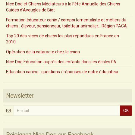
Nice Dog et Chiens Médiateurs à la Fête Annuelle des Chiens
Guides d'Aveugles de Biot
Formation éducateur canin / comportementaliste et métiers du
chiens : éleveur, pensionneur, toiletteur animalier... Région PACA
Top 20 des races de chiens les plus répandues en France en
2010
Opération de la cataracte chez le chien
Nice Dog Education auprès des enfants dans les écoles 06
Education canine : questions / réponses de notre éducateur
Newsletter
OK
Rejoignez Nice Dog sur Facebook