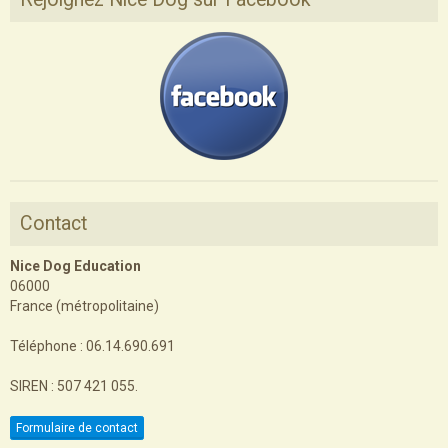
Contact
Nice Dog Education
06000
France (métropolitaine)
Téléphone : 06.14.690.691
SIREN : 507 421 055.
Formulaire de contact