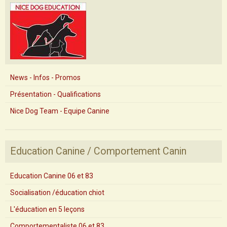
News - Infos - Promos
Présentation - Qualifications
Nice Dog Team - Equipe Canine
Education Canine / Comportement Canin
Education Canine 06 et 83
Socialisation /éducation chiot
L'éducation en 5 leçons
Comportementaliste 06 et 83