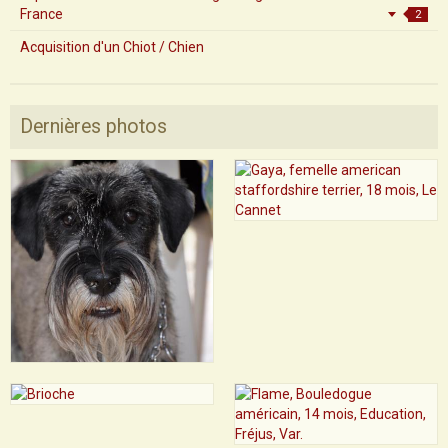
France
2
Acquisition d'un Chiot / Chien
Dernières photos