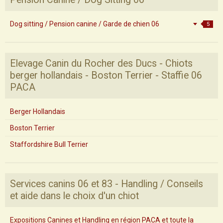
Dog sitting / Pension canine / Garde de chien 06
5
Elevage Canin du Rocher des Ducs - Chiots
berger hollandais - Boston Terrier - Staffie 06
PACA
Berger Hollandais
Boston Terrier
Staffordshire Bull Terrier
Services canins 06 et 83 - Handling / Conseils
et aide dans le choix d'un chiot
Expositions Canines et Handling en région PACA et toute la