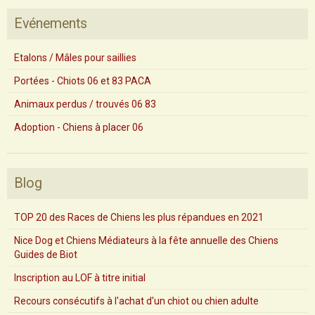
Evénements
Etalons / Mâles pour saillies
Portées - Chiots 06 et 83 PACA
Animaux perdus / trouvés 06 83
Adoption - Chiens à placer 06
Blog
TOP 20 des Races de Chiens les plus répandues en 2021
Nice Dog et Chiens Médiateurs à la fête annuelle des Chiens
Guides de Biot
Inscription au LOF à titre initial
Recours consécutifs à l'achat d'un chiot ou chien adulte