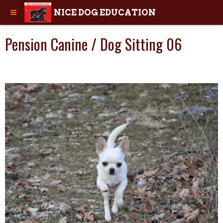
NICE DOG EDUCATION
Pension Canine / Dog Sitting 06