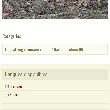
Catégories
Dog sitting / Pension canine / Garde de chien 06
Langues disponibles
Français
English