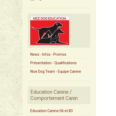
News - Infos - Promos
Présentation - Qualifications
Nice Dog Team - Equipe Canine
Education Canine /
Comportement Canin
Education Canine 06 et 83