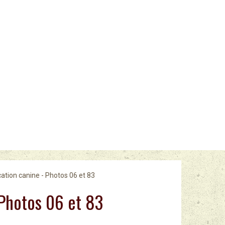
ation canine - Photos 06 et 83
 Photos 06 et 83