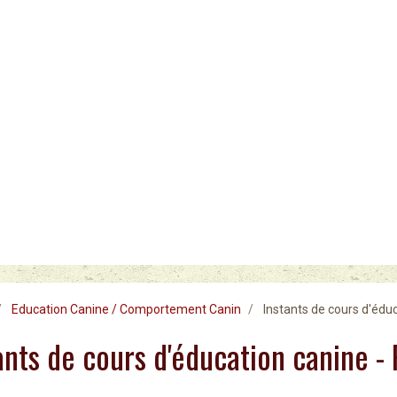
Education Canine / Comportement Canin
Instants de cours d'éduc
ants de cours d'éducation canine -