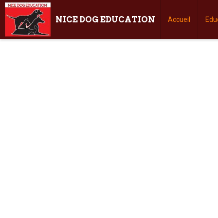
NICE DOG EDUCATION
Accueil
Edu