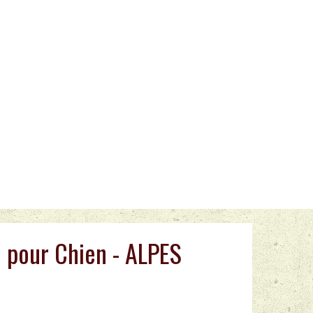
 pour Chien - ALPES