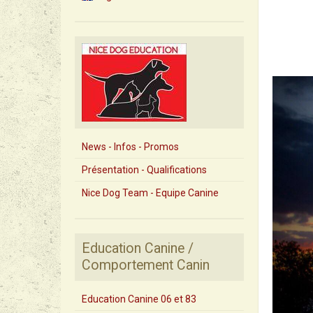
News - Infos - Promos
Présentation - Qualifications
Nice Dog Team - Equipe Canine
Education Canine /
Comportement Canin
Education Canine 06 et 83