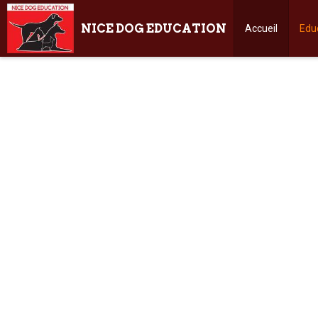
NICE DOG EDUCATION
Accueil
Edu