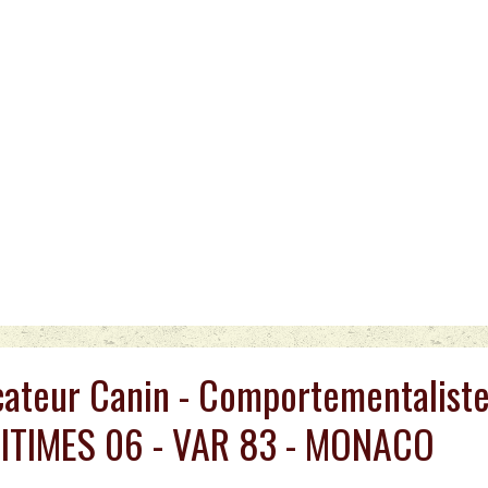
ateur Canin - Comportementaliste
ITIMES 06 - VAR 83 - MONACO