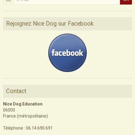
Rejoignez Nice Dog sur Facebook
Contact
Nice Dog Education
06000
France (métropolitaine)
Téléphone : 06.14.690.691