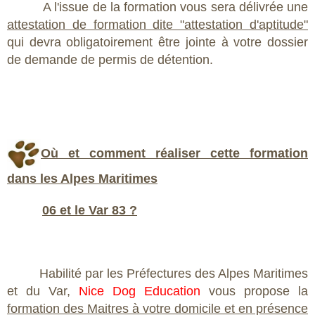
A l'issue de la formation vous sera délivrée une
attestation de formation dite "attestation d'aptitude"
qui devra obligatoirement être jointe à votre dossier
de demande de permis de détention.
Où et comment réaliser cette formation
dans les Alpes Maritimes
06 et le Var 83 ?
Habilité par les Préfectures des Alpes Maritimes
et du Var,
Nice Dog Education
vous propose la
formation des Maitres à votre domicile et en présence