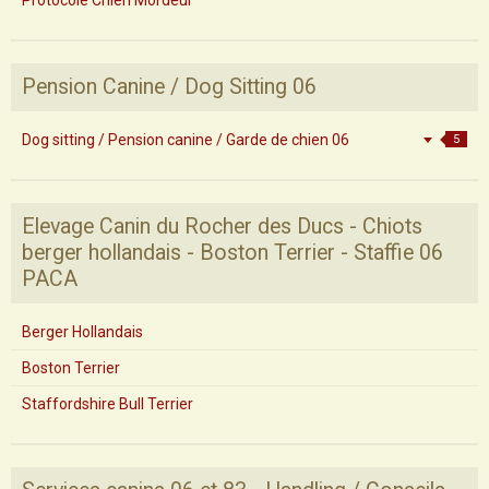
Protocole Chien Mordeur
Pension Canine / Dog Sitting 06
Dog sitting / Pension canine / Garde de chien 06
5
Elevage Canin du Rocher des Ducs - Chiots
berger hollandais - Boston Terrier - Staffie 06
PACA
Berger Hollandais
Boston Terrier
Staffordshire Bull Terrier