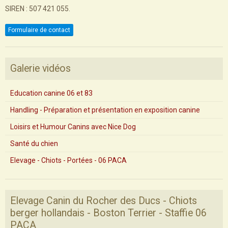
SIREN : 507 421 055.
Formulaire de contact
Galerie vidéos
Education canine 06 et 83
Handling - Préparation et présentation en exposition canine
Loisirs et Humour Canins avec Nice Dog
Santé du chien
Elevage - Chiots - Portées - 06 PACA
Elevage Canin du Rocher des Ducs - Chiots
berger hollandais - Boston Terrier - Staffie 06
PACA