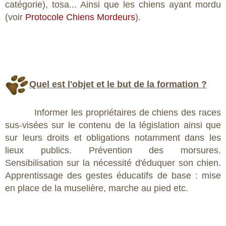
catégorie), tosa... Ainsi que les chiens ayant mordu
(voir
Protocole Chiens Mordeurs
).
Quel est l'objet et le but de la formation ?
Informer les propriétaires de chiens des races
sus-visées sur le contenu de la législation ainsi que
sur leurs droits et obligations notamment dans les
lieux publics. Prévention des morsures.
Sensibilisation sur la nécessité d'éduquer son chien.
Apprentissage des gestes éducatifs de base : mise
en place de la muselière, marche au pied etc.