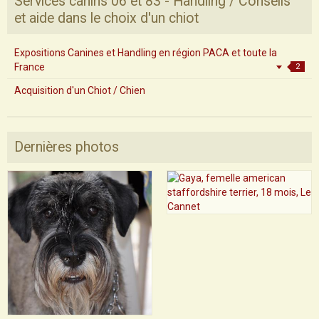
Services canins 06 et 83 - Handling / Conseils
et aide dans le choix d'un chiot
Expositions Canines et Handling en région PACA et toute la
France
2
Acquisition d'un Chiot / Chien
Dernières photos