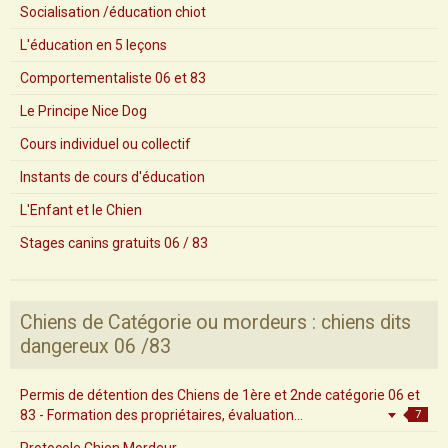
Socialisation /éducation chiot
L'éducation en 5 leçons
Comportementaliste 06 et 83
Le Principe Nice Dog
Cours individuel ou collectif
Instants de cours d'éducation
L'Enfant et le Chien
Stages canins gratuits 06 / 83
Chiens de Catégorie ou mordeurs : chiens dits
dangereux 06 /83
Permis de détention des Chiens de 1ère et 2nde catégorie 06 et
83 - Formation des propriétaires, évaluation...
7