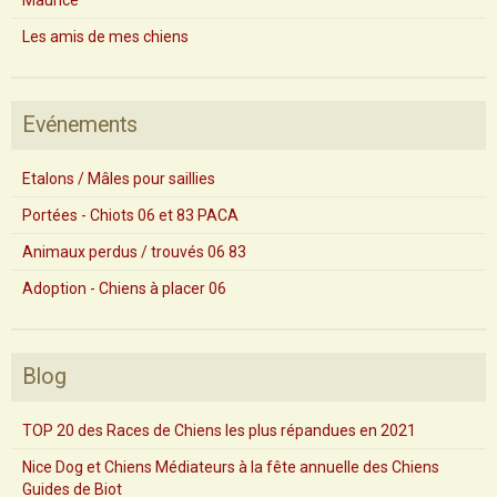
Maurice
Les amis de mes chiens
Evénements
Etalons / Mâles pour saillies
Portées - Chiots 06 et 83 PACA
Animaux perdus / trouvés 06 83
Adoption - Chiens à placer 06
Blog
TOP 20 des Races de Chiens les plus répandues en 2021
Nice Dog et Chiens Médiateurs à la fête annuelle des Chiens
Guides de Biot