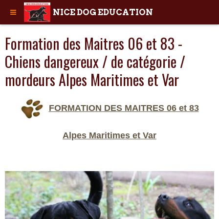
NICE DOG EDUCATION
Formation des Maitres 06 et 83 -
Chiens dangereux / de catégorie /
mordeurs Alpes Maritimes et Var
FORMATION DES MAITRES 06 et 83
Alpes Maritimes et Var