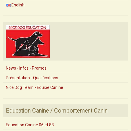
English
News - Infos - Promos
Présentation - Qualifications
Nice Dog Team - Equipe Canine
Education Canine / Comportement Canin
Education Canine 06 et 83