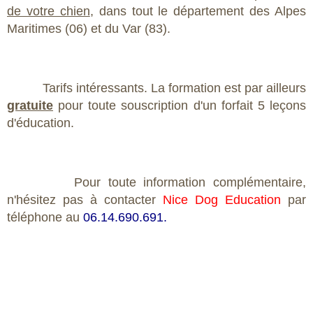
de votre chien
, dans tout le département des Alpes
Maritimes (06) et du Var (83).
Tarifs intéressants. La formation est par ailleurs
gratuite
pour toute souscription d'un forfait 5 leçons
d'éducation.
Pour toute information complémentaire,
n'hésitez pas à contacter
Nice Dog Education
par
téléphone au
06.14.690.691.