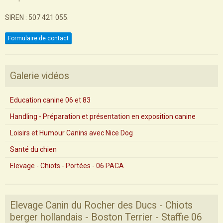
SIREN : 507 421 055.
Formulaire de contact
Galerie vidéos
Education canine 06 et 83
Handling - Préparation et présentation en exposition canine
Loisirs et Humour Canins avec Nice Dog
Santé du chien
Elevage - Chiots - Portées - 06 PACA
Elevage Canin du Rocher des Ducs - Chiots
berger hollandais - Boston Terrier - Staffie 06