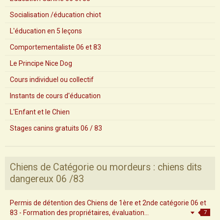
Socialisation /éducation chiot
L'éducation en 5 leçons
Comportementaliste 06 et 83
Le Principe Nice Dog
Cours individuel ou collectif
Instants de cours d'éducation
L'Enfant et le Chien
Stages canins gratuits 06 / 83
Chiens de Catégorie ou mordeurs : chiens dits
dangereux 06 /83
Permis de détention des Chiens de 1ère et 2nde catégorie 06 et
83 - Formation des propriétaires, évaluation...
7