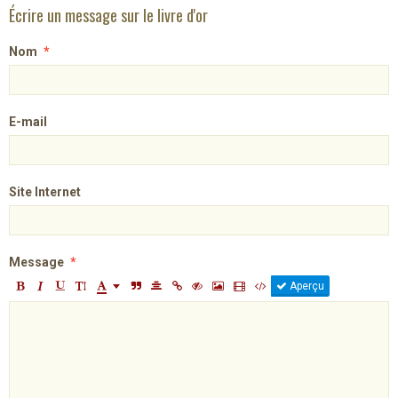
Écrire un message sur le livre d'or
Nom
E-mail
Site Internet
Message
Aperçu