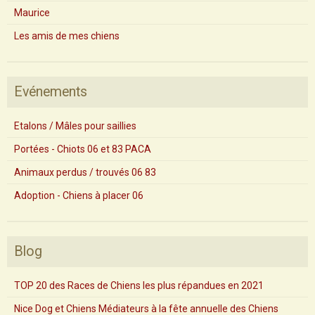
Maurice
Les amis de mes chiens
Evénements
Etalons / Mâles pour saillies
Portées - Chiots 06 et 83 PACA
Animaux perdus / trouvés 06 83
Adoption - Chiens à placer 06
Blog
TOP 20 des Races de Chiens les plus répandues en 2021
Nice Dog et Chiens Médiateurs à la fête annuelle des Chiens