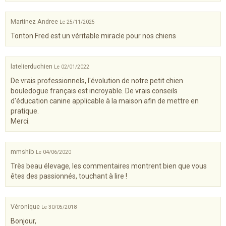
Martinez Andree
Le 25/11/2025
Tonton Fred est un véritable miracle pour nos chiens
latelierduchien
Le 02/01/2022
De vrais professionnels, l'évolution de notre petit chien
bouledogue français est incroyable. De vrais conseils
d'éducation canine applicable à la maison afin de mettre en
pratique.
Merci.
mmshib
Le 04/06/2020
Très beau élevage, les commentaires montrent bien que vous
êtes des passionnés, touchant à lire !
Véronique
Le 30/05/2018
Bonjour,