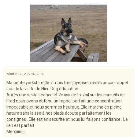
Martinez
Le 22/02/2026
Ma petite yorkshire de 7 mois très joyeuse n avais aucun rappel
lors de la visite de Nice Dog éducation.
Après une seule séance et 2mois de travail sur les conseils de
Fred nous avons obtenu un rappel parfait une concentration
impeccable et nous sommes heureux. Elle marche en pleine
nature sans laisse à nos pieds écoute parfaitement les
consignes . Elle est en sécurité et nous lui faisons confiance . Le
lien est parfait
Merciiiiiiiiii