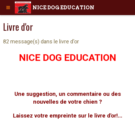
NICE DOG EDUCATION
Livre d'or
82 message(s) dans le livre d'or
NICE DOG EDUCATION
Une suggestion, un commentaire ou des
nouvelles de votre chien ?
Laissez votre empreinte sur le livre d'or!...