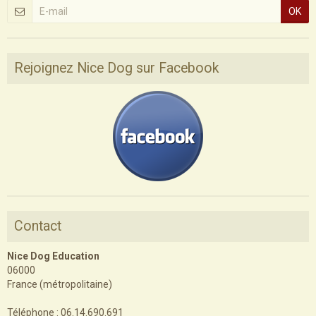
OK
Rejoignez Nice Dog sur Facebook
Contact
Nice Dog Education
06000
France (métropolitaine)
Téléphone : 06.14.690.691