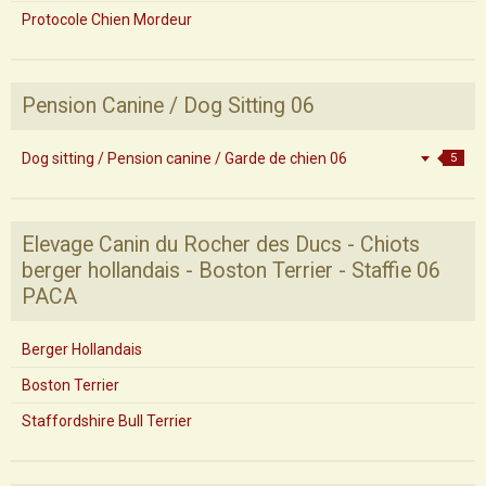
Protocole Chien Mordeur
Pension Canine / Dog Sitting 06
Dog sitting / Pension canine / Garde de chien 06
5
Elevage Canin du Rocher des Ducs - Chiots
berger hollandais - Boston Terrier - Staffie 06
PACA
Berger Hollandais
Boston Terrier
Staffordshire Bull Terrier