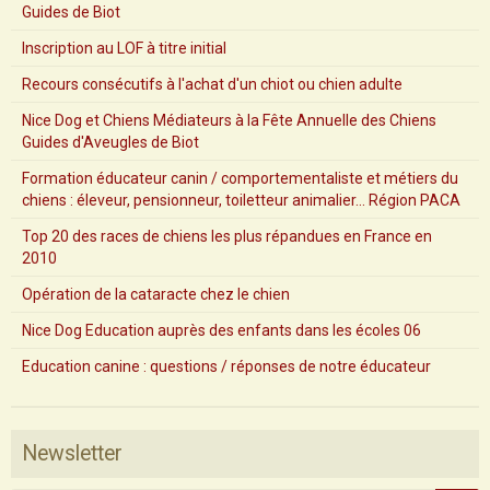
Guides de Biot
Inscription au LOF à titre initial
Recours consécutifs à l'achat d'un chiot ou chien adulte
Nice Dog et Chiens Médiateurs à la Fête Annuelle des Chiens
Guides d'Aveugles de Biot
Formation éducateur canin / comportementaliste et métiers du
chiens : éleveur, pensionneur, toiletteur animalier... Région PACA
Top 20 des races de chiens les plus répandues en France en
2010
Opération de la cataracte chez le chien
Nice Dog Education auprès des enfants dans les écoles 06
Education canine : questions / réponses de notre éducateur
Newsletter