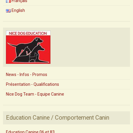
Français
English
News - Infos - Promos
Présentation - Qualifications
Nice Dog Team - Equipe Canine
Education Canine / Comportement Canin
Education Canine 06 et 83