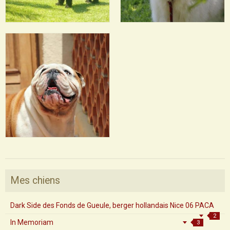
Mes chiens
Dark Side des Fonds de Gueule, berger hollandais Nice 06 PACA
2
In Memoriam
3