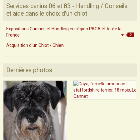
Services canins 06 et 83 - Handling / Conseils
et aide dans le choix d'un chiot
Expositions Canines et Handling en région PACA et toute la
France
2
Acquisition d'un Chiot / Chien
Dernières photos