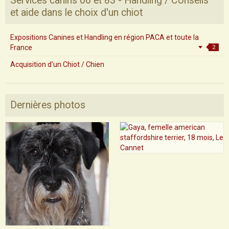
Services canins 06 et 83 - Handling / Conseils
et aide dans le choix d'un chiot
Expositions Canines et Handling en région PACA et toute la
France
2
Acquisition d'un Chiot / Chien
Dernières photos