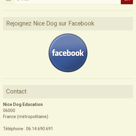
Rejoignez Nice Dog sur Facebook
Contact
Nice Dog Education
06000
France (métropolitaine)
Téléphone : 06.14.690.691