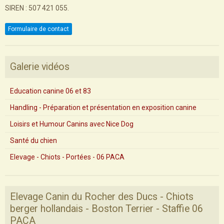
SIREN : 507 421 055.
Formulaire de contact
Galerie vidéos
Education canine 06 et 83
Handling - Préparation et présentation en exposition canine
Loisirs et Humour Canins avec Nice Dog
Santé du chien
Elevage - Chiots - Portées - 06 PACA
Elevage Canin du Rocher des Ducs - Chiots
berger hollandais - Boston Terrier - Staffie 06
PACA