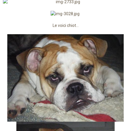
Le voici chiot...