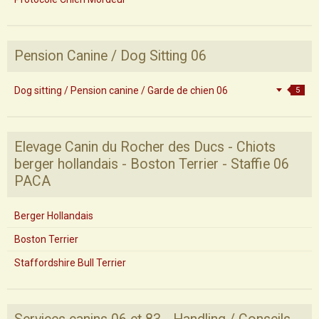
Pension Canine / Dog Sitting 06
Dog sitting / Pension canine / Garde de chien 06
5
Elevage Canin du Rocher des Ducs - Chiots
berger hollandais - Boston Terrier - Staffie 06
PACA
Berger Hollandais
Boston Terrier
Staffordshire Bull Terrier