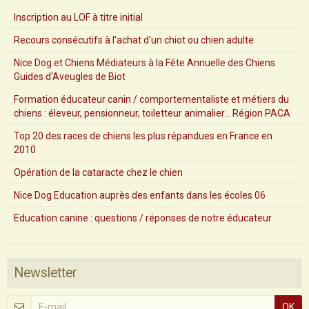
Inscription au LOF à titre initial
Recours consécutifs à l'achat d'un chiot ou chien adulte
Nice Dog et Chiens Médiateurs à la Fête Annuelle des Chiens
Guides d'Aveugles de Biot
Formation éducateur canin / comportementaliste et métiers du
chiens : éleveur, pensionneur, toiletteur animalier... Région PACA
Top 20 des races de chiens les plus répandues en France en
2010
Opération de la cataracte chez le chien
Nice Dog Education auprès des enfants dans les écoles 06
Education canine : questions / réponses de notre éducateur
Newsletter
OK