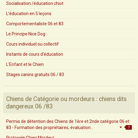
Socialisation /éducation chiot
L'éducation en 5 leçons
Comportementaliste 06 et 83
Le Principe Nice Dog
Cours individuel ou collectif
Instants de cours d'éducation
L'Enfant et le Chien
Stages canins gratuits 06 / 83
Chiens de Catégorie ou mordeurs : chiens dits
dangereux 06 /83
Permis de détention des Chiens de 1ère et 2nde catégorie 06 et
83 - Formation des propriétaires, évaluation...
7
Protocole Chien Mordeur