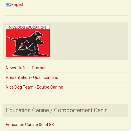
English
News - Infos - Promos
Présentation - Qualifications
Nice Dog Team - Equipe Canine
Education Canine / Comportement Canin
Education Canine 06 et 83