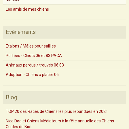
Les amis de mes chiens
Evénements
Etalons / Mâles pour saillies
Portées - Chiots 06 et 83 PACA
Animaux perdus / trouvés 06 83
Adoption - Chiens à placer 06
Blog
TOP 20 des Races de Chiens les plus répandues en 2021
Nice Dog et Chiens Médiateurs à la fête annuelle des Chiens
Guides de Biot