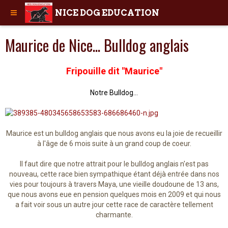
NICE DOG EDUCATION
Maurice de Nice... Bulldog anglais
Fripouille dit "Maurice"
Notre Bulldog...
Maurice est un bulldog anglais que nous avons eu la joie de recueillir
à l'âge de 6 mois suite à un grand coup de coeur.
Il faut dire que notre attrait pour le bulldog anglais n'est pas
nouveau, cette race bien sympathique étant déjà entrée dans nos
vies pour toujours à travers Maya, une vieille doudoune de 13 ans,
que nous avons eue en pension quelques mois en 2009 et qui nous
a fait voir sous un autre jour cette race de caractère tellement
charmante.