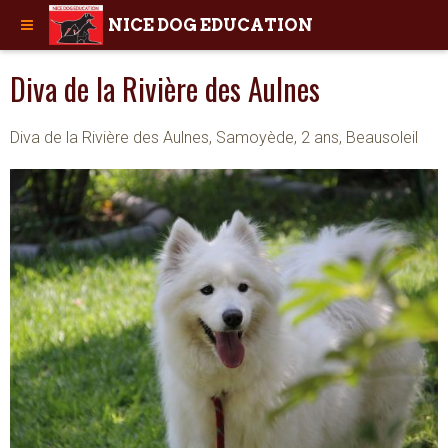
NICE DOG EDUCATION
Diva de la Rivière des Aulnes
Diva de la Rivière des Aulnes, Samoyède, 2 ans, Beausoleil