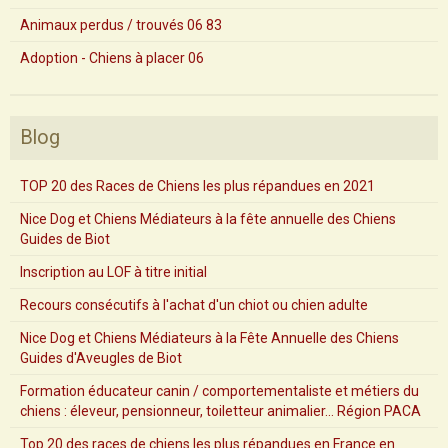
Animaux perdus / trouvés 06 83
Adoption - Chiens à placer 06
Blog
TOP 20 des Races de Chiens les plus répandues en 2021
Nice Dog et Chiens Médiateurs à la fête annuelle des Chiens
Guides de Biot
Inscription au LOF à titre initial
Recours consécutifs à l'achat d'un chiot ou chien adulte
Nice Dog et Chiens Médiateurs à la Fête Annuelle des Chiens
Guides d'Aveugles de Biot
Formation éducateur canin / comportementaliste et métiers du
chiens : éleveur, pensionneur, toiletteur animalier... Région PACA
Top 20 des races de chiens les plus répandues en France en