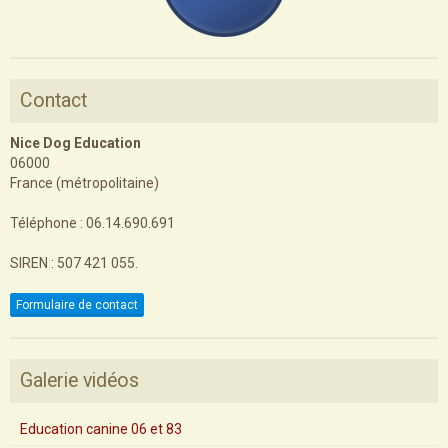
Contact
Nice Dog Education
06000
France (métropolitaine)
Téléphone : 06.14.690.691
SIREN : 507 421 055.
Formulaire de contact
Galerie vidéos
Education canine 06 et 83