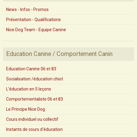
News - Infos - Promos
Présentation - Qualifications
Nice Dog Team - Equipe Canine
Education Canine / Comportement Canin
Education Canine 06 et 83
Socialisation /éducation chiot
L'éducation en 5 leçons
Comportementaliste 06 et 83
Le Principe Nice Dog
Cours individuel ou collectif
Instants de cours d'éducation