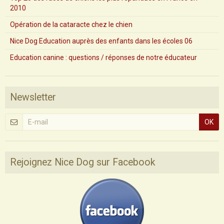
2010
Opération de la cataracte chez le chien
Nice Dog Education auprès des enfants dans les écoles 06
Education canine : questions / réponses de notre éducateur
Newsletter
OK
Rejoignez Nice Dog sur Facebook