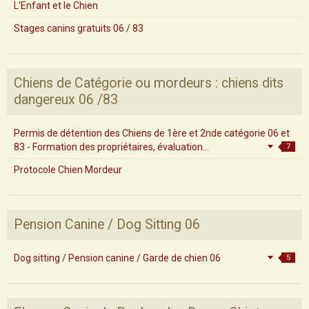
L'Enfant et le Chien
Stages canins gratuits 06 / 83
Chiens de Catégorie ou mordeurs : chiens dits
dangereux 06 /83
Permis de détention des Chiens de 1ère et 2nde catégorie 06 et
83 - Formation des propriétaires, évaluation...
7
Protocole Chien Mordeur
Pension Canine / Dog Sitting 06
Dog sitting / Pension canine / Garde de chien 06
5