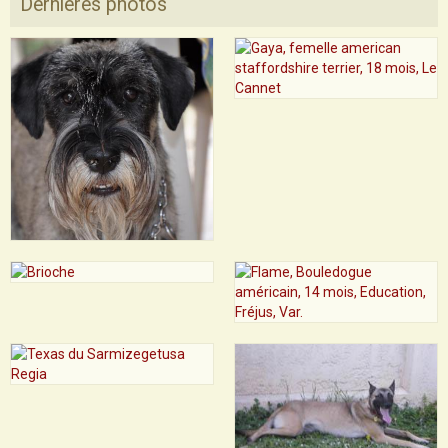
Dernières photos