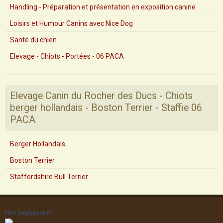
Handling - Préparation et présentation en exposition canine
Loisirs et Humour Canins avec Nice Dog
Santé du chien
Elevage - Chiots - Portées - 06 PACA
Elevage Canin du Rocher des Ducs - Chiots
berger hollandais - Boston Terrier - Staffie 06
PACA
Berger Hollandais
Boston Terrier
Staffordshire Bull Terrier
Nice DogEducation