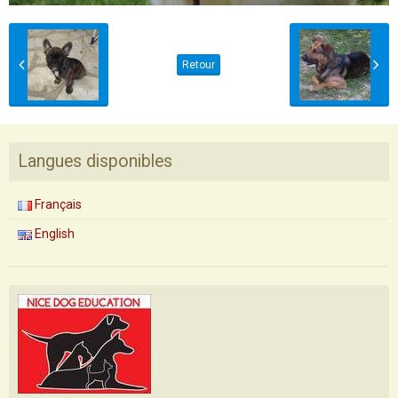
Retour
Langues disponibles
Français
English