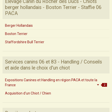
Elevage Canin du Rocher des Ducs - Chiots
berger hollandais - Boston Terrier - Staffie 06
PACA
Berger Hollandais
Boston Terrier
Staffordshire Bull Terrier
Services canins 06 et 83 - Handling / Conseils
et aide dans le choix d'un chiot
Expositions Canines et Handling en région PACA et toute la
France
2
Acquisition d'un Chiot / Chien