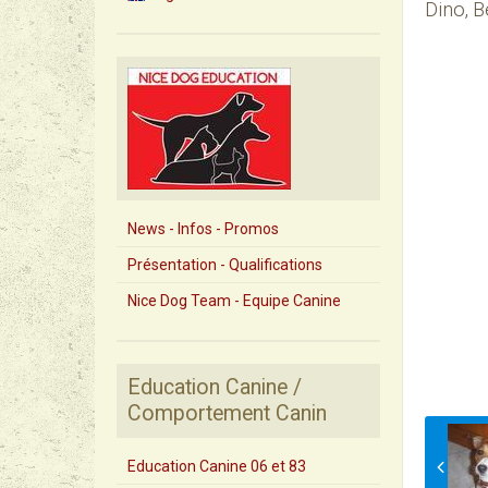
Dino, B
News - Infos - Promos
Présentation - Qualifications
Nice Dog Team - Equipe Canine
Education Canine /
Comportement Canin
Education Canine 06 et 83