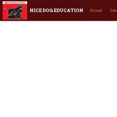
NICE DOG EDUCATION
Accueil
Edu