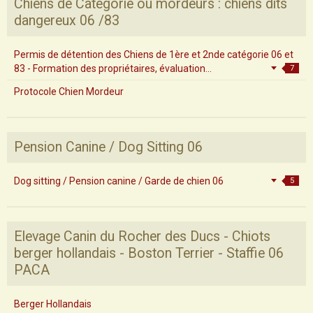
Chiens de Catégorie ou mordeurs : chiens dits
dangereux 06 /83
Permis de détention des Chiens de 1ère et 2nde catégorie 06 et
83 - Formation des propriétaires, évaluation...
7
Protocole Chien Mordeur
Pension Canine / Dog Sitting 06
Dog sitting / Pension canine / Garde de chien 06
5
Elevage Canin du Rocher des Ducs - Chiots
berger hollandais - Boston Terrier - Staffie 06
PACA
Berger Hollandais