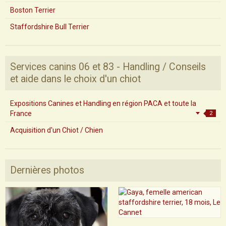
Boston Terrier
Staffordshire Bull Terrier
Services canins 06 et 83 - Handling / Conseils
et aide dans le choix d'un chiot
Expositions Canines et Handling en région PACA et toute la
France
2
Acquisition d'un Chiot / Chien
Dernières photos