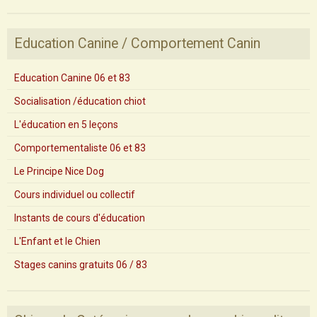
Education Canine / Comportement Canin
Education Canine 06 et 83
Socialisation /éducation chiot
L'éducation en 5 leçons
Comportementaliste 06 et 83
Le Principe Nice Dog
Cours individuel ou collectif
Instants de cours d'éducation
L'Enfant et le Chien
Stages canins gratuits 06 / 83