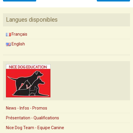
Langues disponibles
Français
English
News - Infos - Promos
Présentation - Qualifications
Nice Dog Team - Equipe Canine