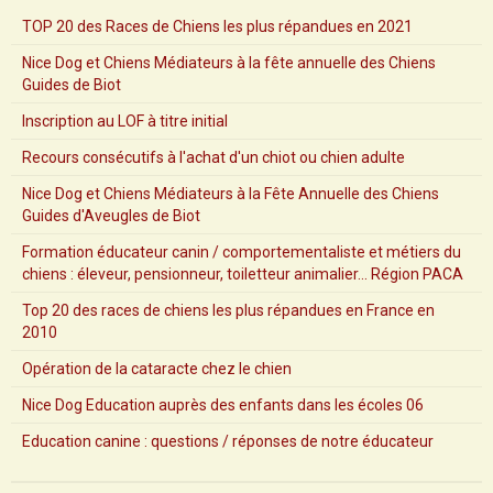
Blog
TOP 20 des Races de Chiens les plus répandues en 2021
Nice Dog et Chiens Médiateurs à la fête annuelle des Chiens
Guides de Biot
Inscription au LOF à titre initial
Recours consécutifs à l'achat d'un chiot ou chien adulte
Nice Dog et Chiens Médiateurs à la Fête Annuelle des Chiens
Guides d'Aveugles de Biot
Formation éducateur canin / comportementaliste et métiers du
chiens : éleveur, pensionneur, toiletteur animalier... Région PACA
Top 20 des races de chiens les plus répandues en France en
2010
Opération de la cataracte chez le chien
Nice Dog Education auprès des enfants dans les écoles 06
Education canine : questions / réponses de notre éducateur