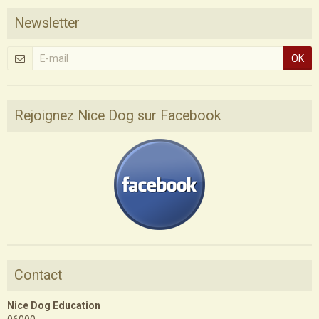
Newsletter
OK
Rejoignez Nice Dog sur Facebook
Contact