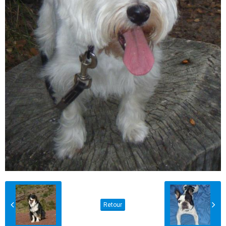
Retour