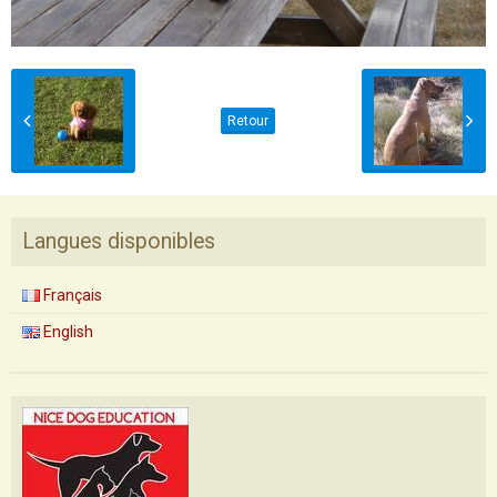
Retour
Langues disponibles
Français
English