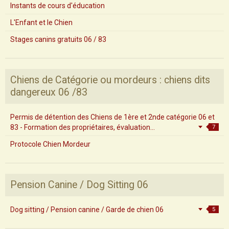
Instants de cours d'éducation
L'Enfant et le Chien
Stages canins gratuits 06 / 83
Chiens de Catégorie ou mordeurs : chiens dits
dangereux 06 /83
Permis de détention des Chiens de 1ère et 2nde catégorie 06 et
83 - Formation des propriétaires, évaluation...
7
Protocole Chien Mordeur
Pension Canine / Dog Sitting 06
Dog sitting / Pension canine / Garde de chien 06
5