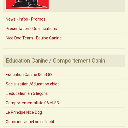
News - Infos - Promos
Présentation - Qualifications
Nice Dog Team - Equipe Canine
Education Canine / Comportement Canin
Education Canine 06 et 83
Socialisation /éducation chiot
L'éducation en 5 leçons
Comportementaliste 06 et 83
Le Principe Nice Dog
Cours individuel ou collectif