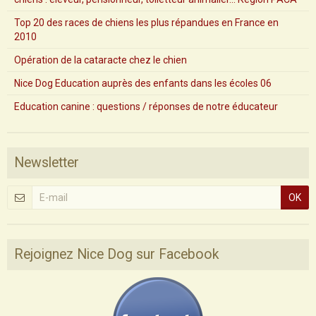
Top 20 des races de chiens les plus répandues en France en
2010
Opération de la cataracte chez le chien
Nice Dog Education auprès des enfants dans les écoles 06
Education canine : questions / réponses de notre éducateur
Newsletter
OK
Rejoignez Nice Dog sur Facebook