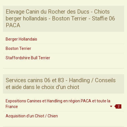
Elevage Canin du Rocher des Ducs - Chiots
berger hollandais - Boston Terrier - Staffie 06
PACA
Berger Hollandais
Boston Terrier
Staffordshire Bull Terrier
Services canins 06 et 83 - Handling / Conseils
et aide dans le choix d'un chiot
Expositions Canines et Handling en région PACA et toute la
France
2
Acquisition d'un Chiot / Chien