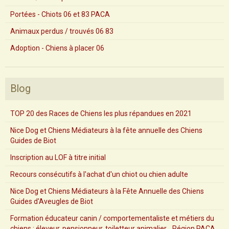
Portées - Chiots 06 et 83 PACA
Animaux perdus / trouvés 06 83
Adoption - Chiens à placer 06
Blog
TOP 20 des Races de Chiens les plus répandues en 2021
Nice Dog et Chiens Médiateurs à la fête annuelle des Chiens
Guides de Biot
Inscription au LOF à titre initial
Recours consécutifs à l'achat d'un chiot ou chien adulte
Nice Dog et Chiens Médiateurs à la Fête Annuelle des Chiens
Guides d'Aveugles de Biot
Formation éducateur canin / comportementaliste et métiers du
chiens : éleveur, pensionneur, toiletteur animalier... Région PACA