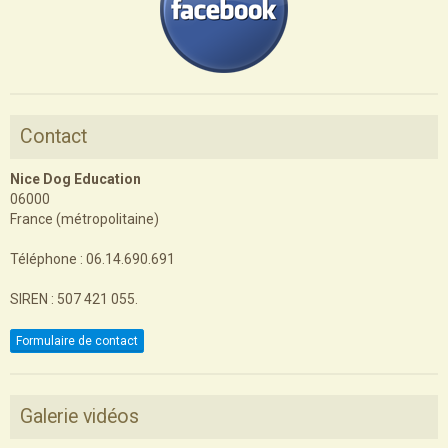
Contact
Nice Dog Education
06000
France (métropolitaine)
Téléphone : 06.14.690.691
SIREN : 507 421 055.
Formulaire de contact
Galerie vidéos