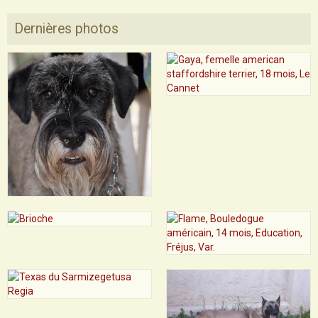
Dernières photos