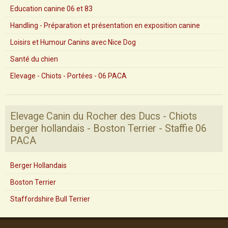
Education canine 06 et 83
Handling - Préparation et présentation en exposition canine
Loisirs et Humour Canins avec Nice Dog
Santé du chien
Elevage - Chiots - Portées - 06 PACA
Elevage Canin du Rocher des Ducs - Chiots
berger hollandais - Boston Terrier - Staffie 06
PACA
Berger Hollandais
Boston Terrier
Staffordshire Bull Terrier