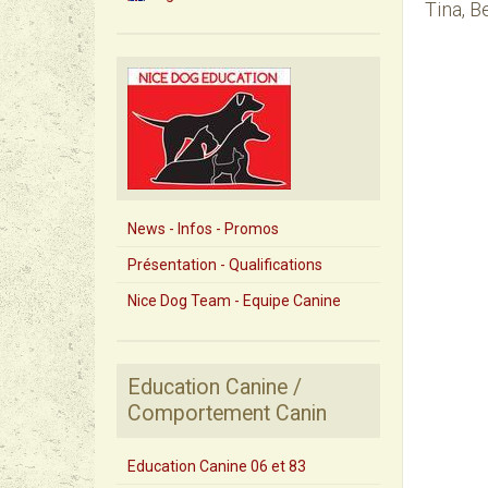
Tina, B
News - Infos - Promos
Présentation - Qualifications
Nice Dog Team - Equipe Canine
Education Canine /
Comportement Canin
Education Canine 06 et 83