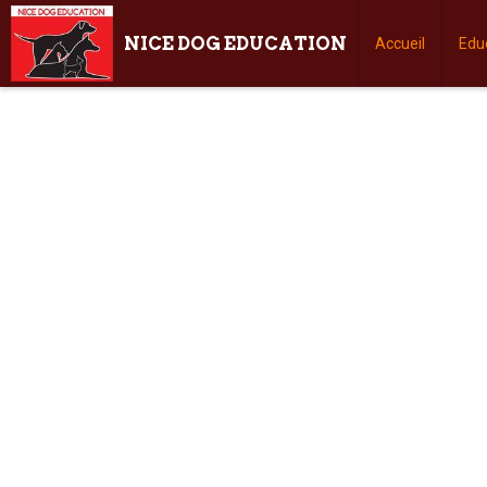
NICE DOG EDUCATION
Accueil
Edu