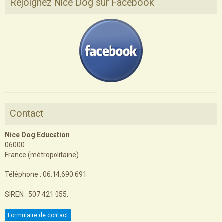
Rejoignez Nice Dog sur Facebook
Contact
Nice Dog Education
06000
France (métropolitaine)
Téléphone : 06.14.690.691
SIREN : 507 421 055.
Formulaire de contact