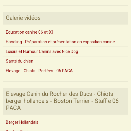
Galerie vidéos
Education canine 06 et 83
Handling - Préparation et présentation en exposition canine
Loisirs et Humour Canins avec Nice Dog
Santé du chien
Elevage - Chiots - Portées - 06 PACA
Elevage Canin du Rocher des Ducs - Chiots
berger hollandais - Boston Terrier - Staffie 06
PACA
Berger Hollandais