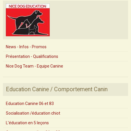
News - Infos - Promos
Présentation - Qualifications
Nice Dog Team - Equipe Canine
Education Canine / Comportement Canin
Education Canine 06 et 83
Socialisation /éducation chiot
L'éducation en 5 leçons