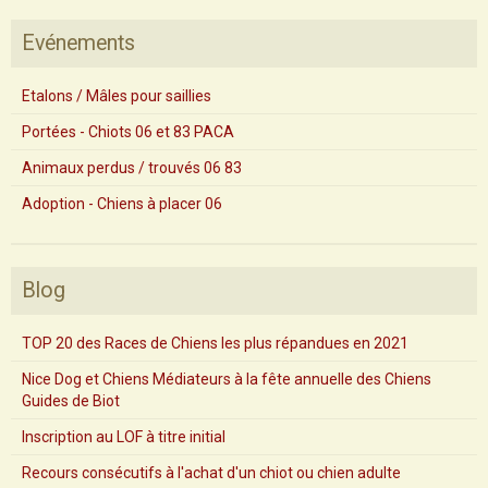
Evénements
Etalons / Mâles pour saillies
Portées - Chiots 06 et 83 PACA
Animaux perdus / trouvés 06 83
Adoption - Chiens à placer 06
Blog
TOP 20 des Races de Chiens les plus répandues en 2021
Nice Dog et Chiens Médiateurs à la fête annuelle des Chiens
Guides de Biot
Inscription au LOF à titre initial
Recours consécutifs à l'achat d'un chiot ou chien adulte