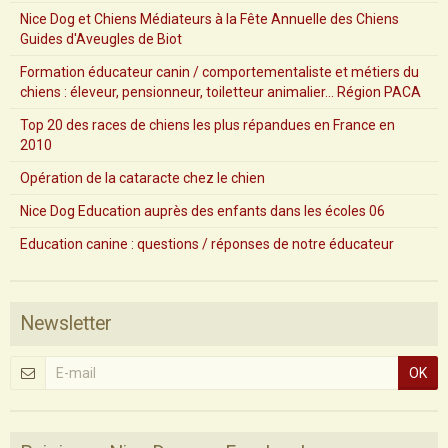
Nice Dog et Chiens Médiateurs à la Fête Annuelle des Chiens
Guides d'Aveugles de Biot
Formation éducateur canin / comportementaliste et métiers du
chiens : éleveur, pensionneur, toiletteur animalier... Région PACA
Top 20 des races de chiens les plus répandues en France en
2010
Opération de la cataracte chez le chien
Nice Dog Education auprès des enfants dans les écoles 06
Education canine : questions / réponses de notre éducateur
Newsletter
OK