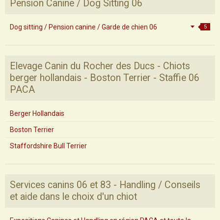
Pension Canine / Dog Sitting 06
Dog sitting / Pension canine / Garde de chien 06
5
Elevage Canin du Rocher des Ducs - Chiots
berger hollandais - Boston Terrier - Staffie 06
PACA
Berger Hollandais
Boston Terrier
Staffordshire Bull Terrier
Services canins 06 et 83 - Handling / Conseils
et aide dans le choix d'un chiot