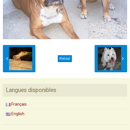
Retour
Langues disponibles
Français
English