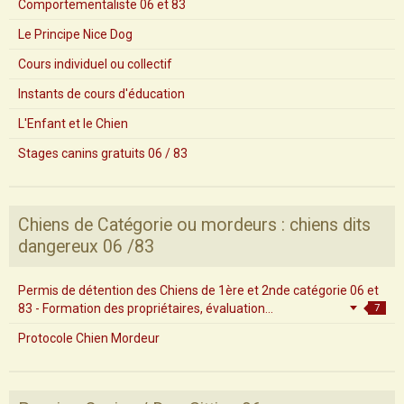
Comportementaliste 06 et 83
Le Principe Nice Dog
Cours individuel ou collectif
Instants de cours d'éducation
L'Enfant et le Chien
Stages canins gratuits 06 / 83
Chiens de Catégorie ou mordeurs : chiens dits
dangereux 06 /83
Permis de détention des Chiens de 1ère et 2nde catégorie 06 et
83 - Formation des propriétaires, évaluation...
7
Protocole Chien Mordeur