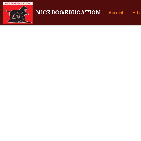
NICE DOG EDUCATION
Accueil
Edu