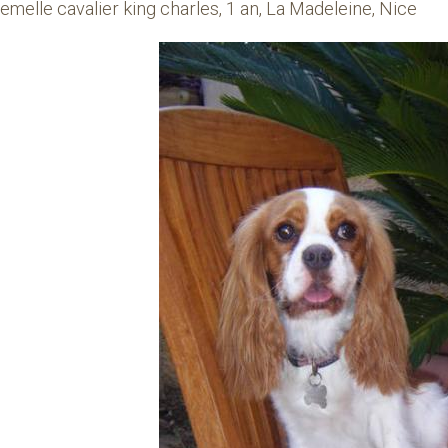
femelle cavalier king charles, 1 an, La Madeleine, Nice